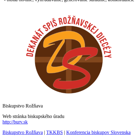
Biskupstvo Rožňava
Web stránka biskupského úradu
http://burv.sk
Biskupstvo Rožňava
|
TKKBS
|
Konferencia biskupov Slovenska