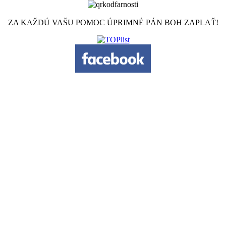
ZA KAŽDÚ VAŠU POMOC ÚPRIMNÉ PÁN BOH ZAPLAŤ!