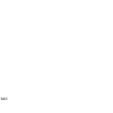
laici